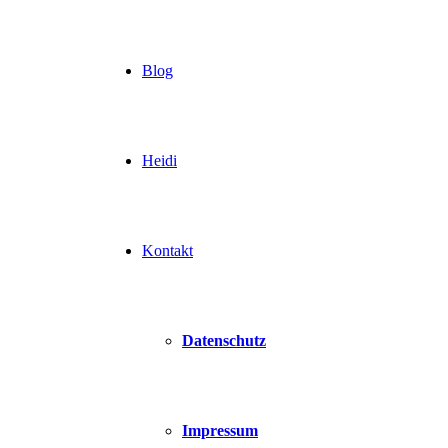
Blog
Heidi
Kontakt
Datenschutz
Impressum