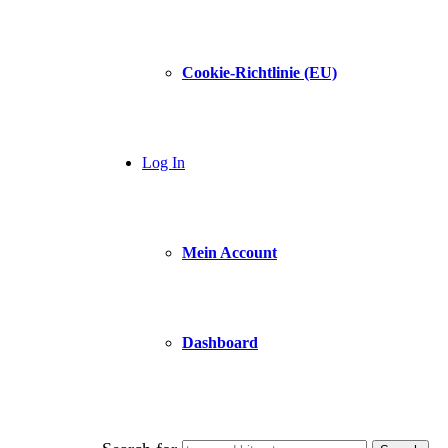
Cookie-Richtlinie (EU)
Log In
Mein Account
Dashboard