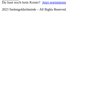
Du hast noch kein Konto?
Jetzt registrieren
2023 Seelengoldschmiede – All Rights Reserved.